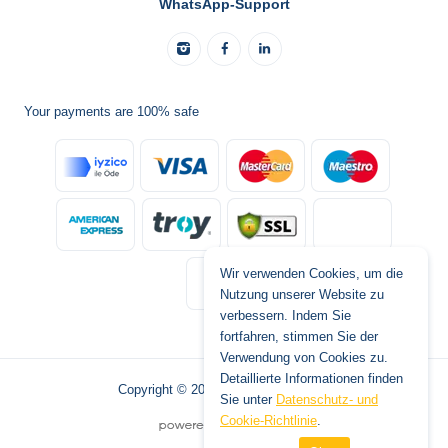
WhatsApp-Support
Your payments are 100% safe
Wir verwenden Cookies, um die
Nutzung unserer Website zu
verbessern. Indem Sie
fortfahren, stimmen Sie der
Verwendung von Cookies zu.
Detaillierte Informationen finden
Copyright © 2026 www.tatilburada.de
Sie unter
Datenschutz- und
Cookie-Richtlinie
.