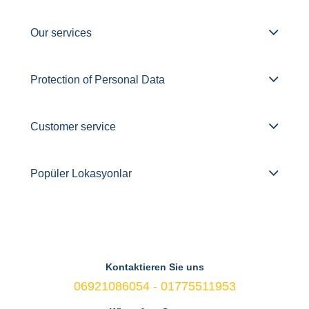
Our services
Protection of Personal Data
Customer service
Popüler Lokasyonlar
Kontaktieren Sie uns
06921086054 - 01775511953