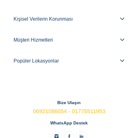
Kişisel Verilerin Korunması
Müşteri Hizmetleri
Popüler Lokasyonlar
Bize Ulaşın
06921086054 - 01775511953
WhatsApp Destek