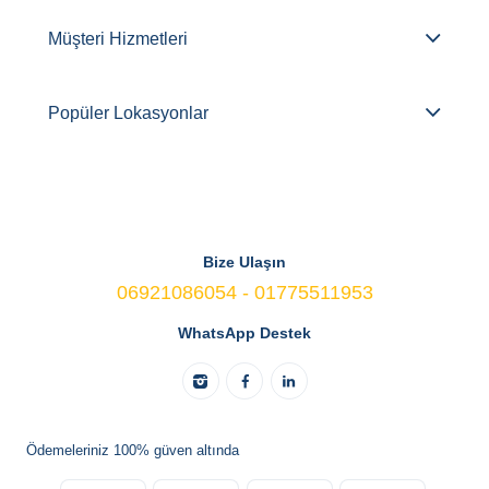
Müşteri Hizmetleri
Popüler Lokasyonlar
Bize Ulaşın
06921086054 - 01775511953
WhatsApp Destek
Ödemeleriniz 100% güven altında