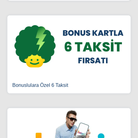
Bonuslulara Özel 6 Taksit