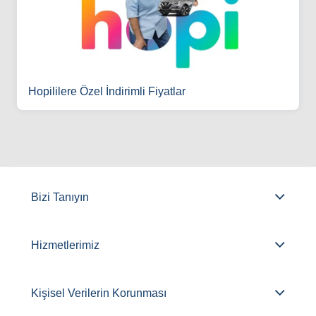
Hopililere Özel İndirimli Fiyatlar
Bizi Tanıyın
Hizmetlerimiz
Kişisel Verilerin Korunması