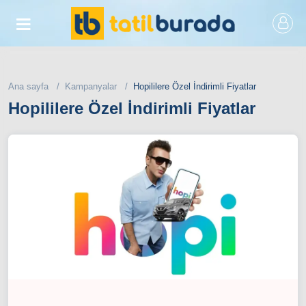
Ana sayfa
Kampanyalar
Hopililere Özel İndirimli Fiyatlar
Hopililere Özel İndirimli Fiyatlar