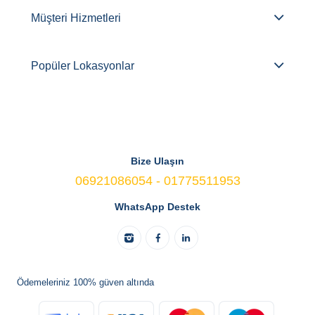
Müşteri Hizmetleri
Popüler Lokasyonlar
Bize Ulaşın
06921086054 - 01775511953
WhatsApp Destek
Ödemeleriniz 100% güven altında