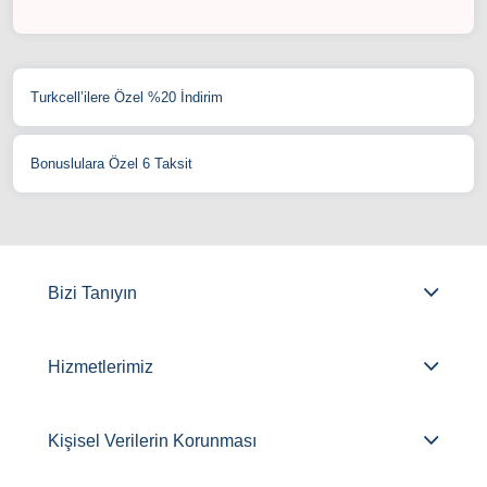
Turkcell’ilere Özel %20 İndirim
Bonuslulara Özel 6 Taksit
Bizi Tanıyın
Hizmetlerimiz
Kişisel Verilerin Korunması