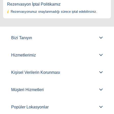
Rezervasyon İptal Politikamız
Rezervasyonunuz onaylanmadığı sürece iptal edebilirsiniz.
Bizi Tanıyın
Hizmetlerimiz
Kişisel Verilerin Korunması
Müşteri Hizmetleri
Popüler Lokasyonlar