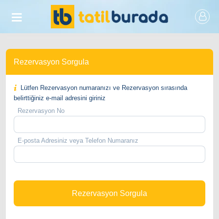
Rezervasyon Sorgula
Lütfen Rezervasyon numaranızı ve Rezervasyon sırasında
belirttiğiniz e-mail adresini giriniz
Rezervasyon No
E-posta Adresiniz veya Telefon Numaranız
Rezervasyon Sorgula