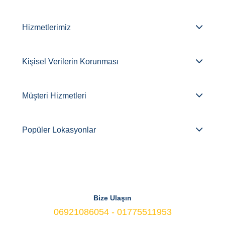
Hizmetlerimiz
Kişisel Verilerin Korunması
Müşteri Hizmetleri
Popüler Lokasyonlar
Bize Ulaşın
06921086054 - 01775511953