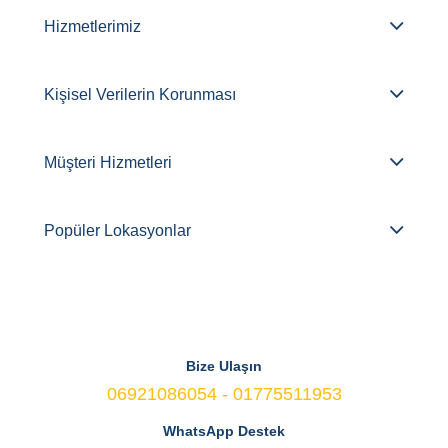
Hizmetlerimiz
Kişisel Verilerin Korunması
Müşteri Hizmetleri
Popüler Lokasyonlar
Bize Ulaşın
06921086054 - 01775511953
WhatsApp Destek