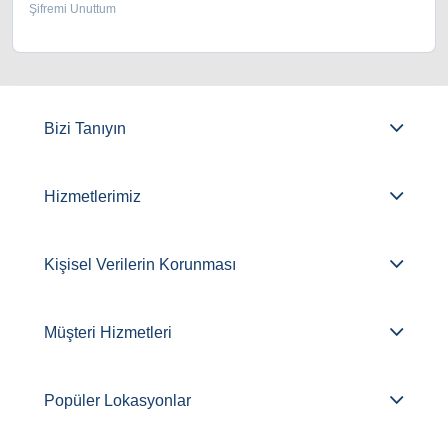
Şifremi Unuttum
Bizi Tanıyın
Hizmetlerimiz
Kişisel Verilerin Korunması
Müşteri Hizmetleri
Popüler Lokasyonlar